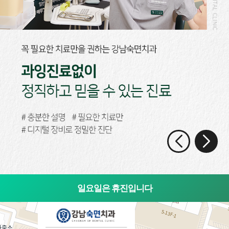
일요일은 휴진입니다