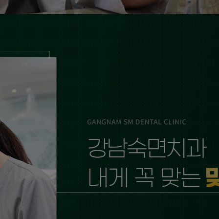
의료진소개
더 보기