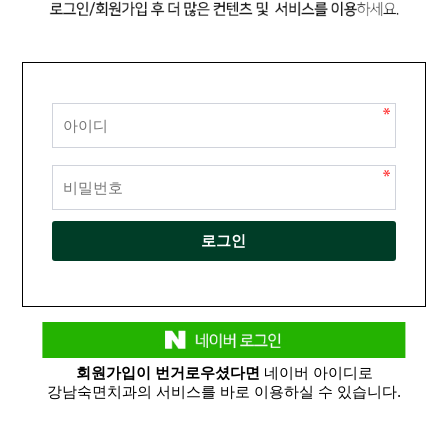
회원가입이 번거로우셨다면
네이버 아이디로
강남숙면치과의 서비스를 바로 이용하실 수 있습니다.