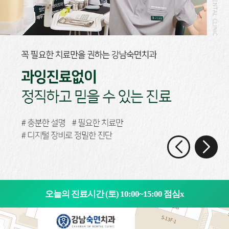
오늘의 진료시간 (토) 10:00~15:00 점심x