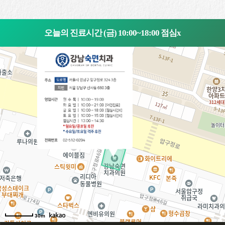
오늘의 진료시간 (금) 10:00~18:00 점심x
30m