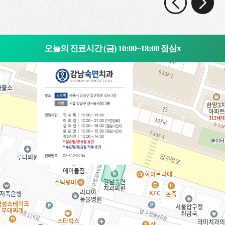
오늘의 진료시간 (금) 10:00~18:00 점심x