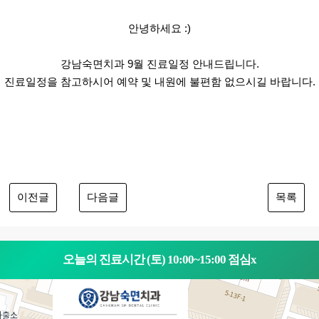
안녕하세요 :)
강남숙면치과 9월 진료일정 안내드립니다.
진료일정을 참고하시어 예약 및 내원에 불편함 없으시길 바랍니다.
이전글
다음글
목록
오늘의 진료시간 (토) 10:00~15:00 점심x