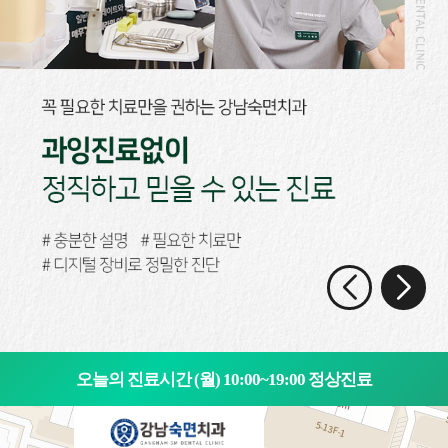
오늘의 진료시간 (월) 10:00~19:00 정상진료