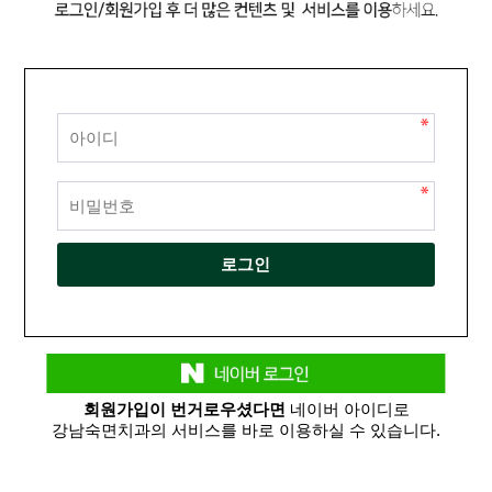
회원가입이 번거로우셨다면
네이버 아이디로
강남숙면치과의 서비스를 바로 이용하실 수 있습니다.