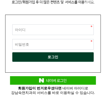
회원가입이 번거로우셨다면
네이버 아이디로
강남숙면치과의 서비스를 바로 이용하실 수 있습니다.