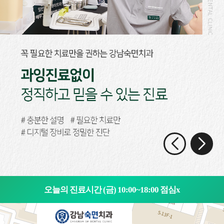
오늘의 진료시간 (금) 10:00~18:00 점심x