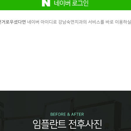
번거로우셨다면
네이버 아이디로 강남숙면치과의 서비스를 바로 이용하실 