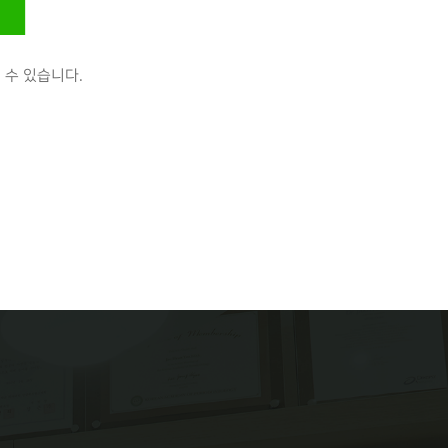
수 있습니다.