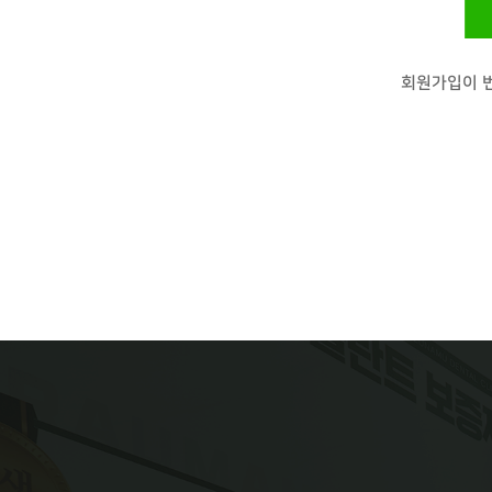
회원가입이 