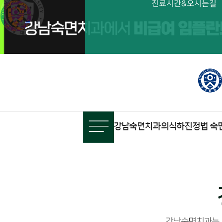
진료시간&오시는길
비급여 임플란트 수술 시 의식하진정법 치료비용 포함