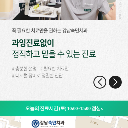
오늘의 진료시간 (토) 10:00~15:00 점심x