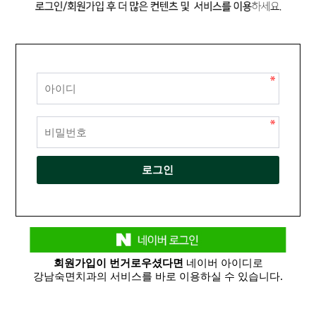
회원가입이 번거로우셨다면
네이버 아이디로
강남숙면치과의 서비스를 바로 이용하실 수 있습니다.